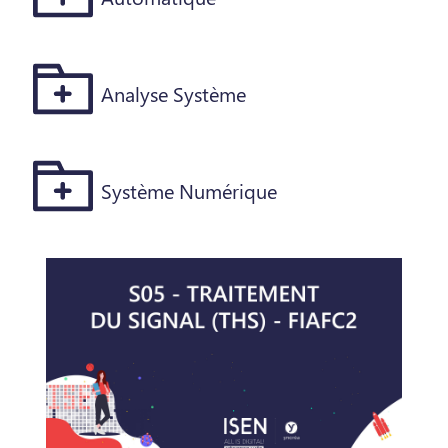
Analyse Système
Système Numérique