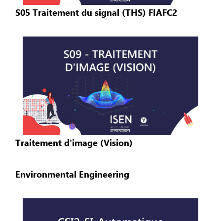
S05 Traitement du signal (THS) FIAFC2
Traitement d'image (Vision)
Environmental Engineering