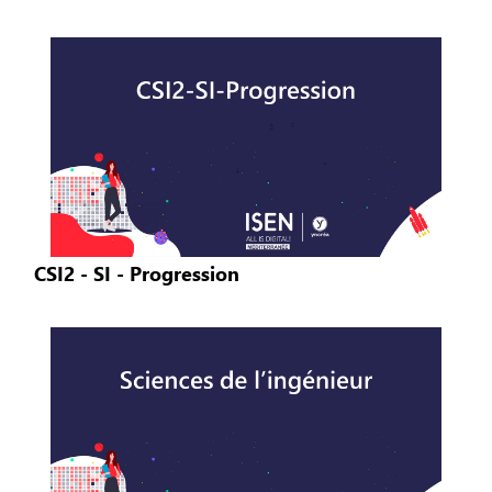
CSI2 - SI - Progression