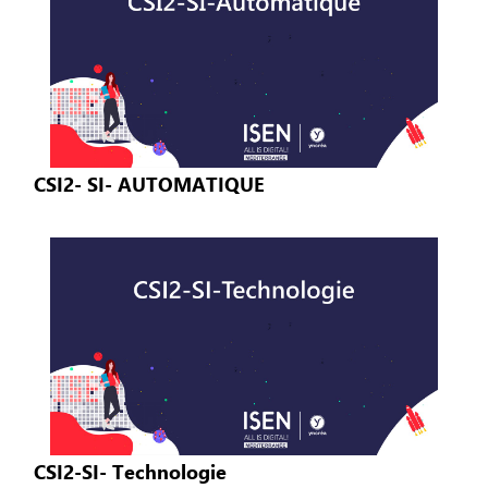
CSI2- SI- AUTOMATIQUE
CSI2-SI- Technologie