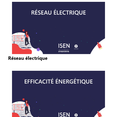
Réseau électrique