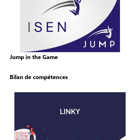
Jump in the Game
Bilan de compétences