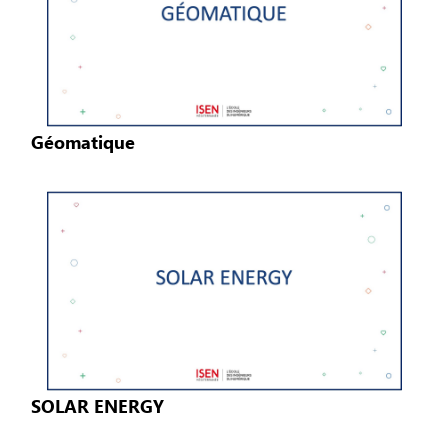
Géomatique
SOLAR ENERGY