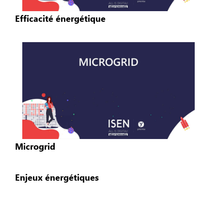
Efficacité énergétique
Microgrid
Enjeux énergétiques