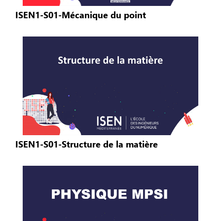
ISEN1-S01-Mécanique du point
ISEN1-S01-Structure de la matière