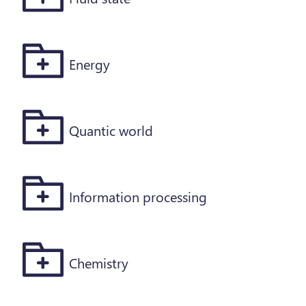
Energy
Quantic world
Information processing
Chemistry