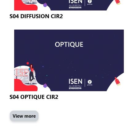
S04 DIFFUSION CIR2
S04 OPTIQUE CIR2
View more