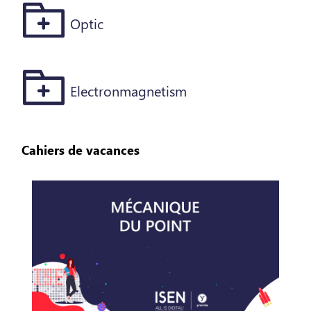
Optic
Electronmagnetism
Cahiers de vacances