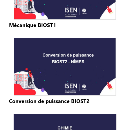
Mécanique BIOST1
Conversion de puissance BIOST2