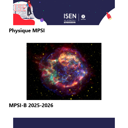
Physique MPSI
MPSI-B 2025-2026