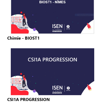
Chimie - BIOST1
CSI1A PROGRESSION