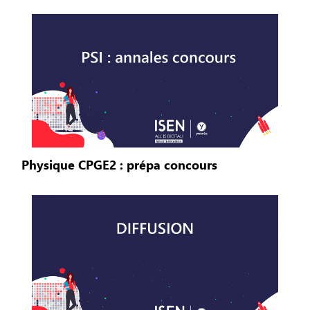
Physique CPGE2 : prépa concours