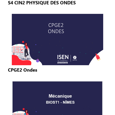
S4 CIN2 PHYSIQUE DES ONDES
CPGE2 Ondes