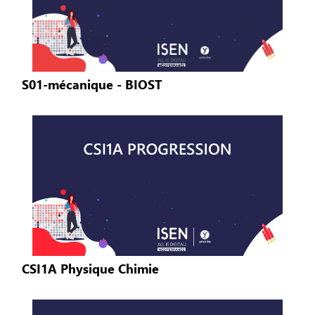
S01-mécanique - BIOST
CSI1A Physique Chimie