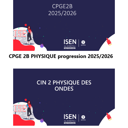
CPGE 2B PHYSIQUE progression 2025/2026