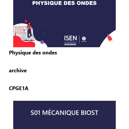
Physique des ondes
archive
CPGE1A