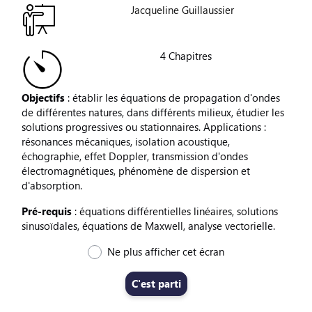
Jacqueline Guillaussier
4 Chapitres
Objectifs
: établir les équations de propagation d'ondes
de différentes natures, dans différents milieux, étudier les
solutions progressives ou stationnaires. Applications :
résonances mécaniques, isolation acoustique,
échographie, effet Doppler, transmission d'ondes
électromagnétiques, phénomène de dispersion et
d'absorption.
Pré-requis
: équations différentielles linéaires, solutions
sinusoïdales, équations de Maxwell, analyse vectorielle.
Ne plus afficher cet écran
C'est parti