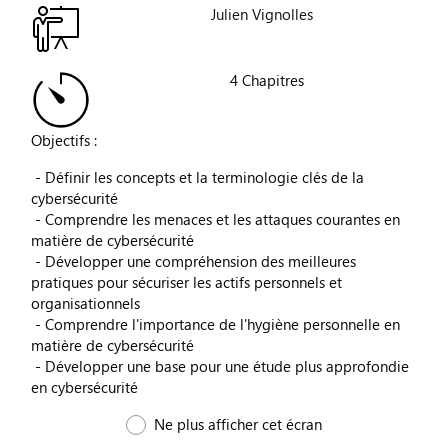
Julien Vignolles
4 Chapitres
Objectifs :
- Définir les concepts et la terminologie clés de la
cybersécurité
- Comprendre les menaces et les attaques courantes en
matière de cybersécurité
- Développer une compréhension des meilleures
pratiques pour sécuriser les actifs personnels et
organisationnels
- Comprendre l'importance de l'hygiène personnelle en
matière de cybersécurité
- Développer une base pour une étude plus approfondie
en cybersécurité
Ne plus afficher cet écran