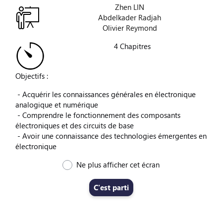
Zhen LIN
Abdelkader Radjah
Olivier Reymond
4 Chapitres
Objectifs :
- Acquérir les connaissances générales en électronique
analogique et numérique
- Comprendre le fonctionnement des composants
électroniques et des circuits de base
- Avoir une connaissance des technologies émergentes en
électronique
Ne plus afficher cet écran
C'est parti